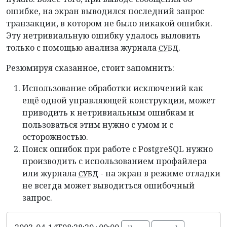
ошибке, на экран выводился последний запрос
транзакции, в котором не было никакой ошибки.
Эту нетривиальную ошибку удалось выловить
только с помощью анализа журнала
.
СУБД
Резюмируя сказанное, стоит запомнить:
Использование обработки исключений как
ещё одной управляющей конструкции, может
приводить к нетривиальным ошибкам и
пользоваться этим нужно с умом и с
осторожностью.
Поиск ошибок при работе с PostgreSQL нужно
производить с использованием профайлера
или журнала
- на экран в режиме отладки
СУБД
не всегда может выводиться ошибочный
запрос.